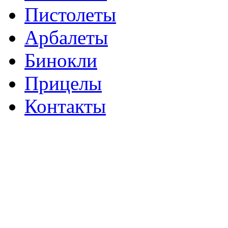
Пистолеты
Арбалеты
Бинокли
Прицелы
Контакты