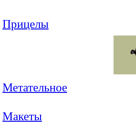
Прицелы
Метательное
Макеты