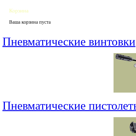
Корзина
Ваша корзина пуста
Пневматические винтовки
Пневматические пистолет