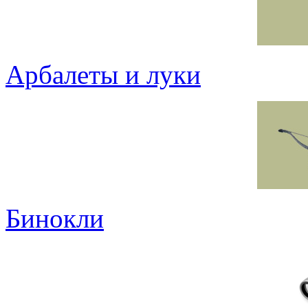
Арбалеты и луки
Бинокли