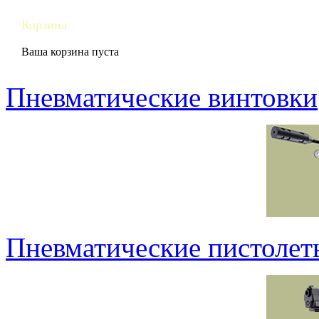
Корзина
Ваша корзина пуста
Пневматические винтовки
Пневматические пистолет