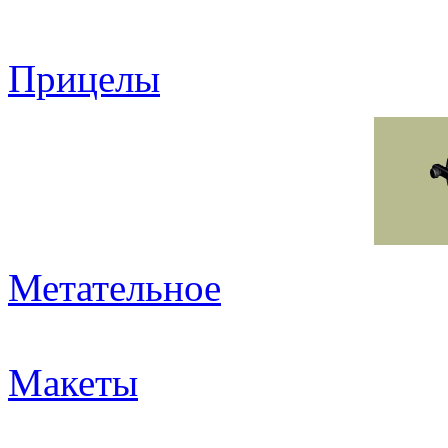
Прицелы
Метательное
Макеты