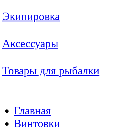
Экипировка
Аксессуары
Товары для рыбалки
Главная
Винтовки