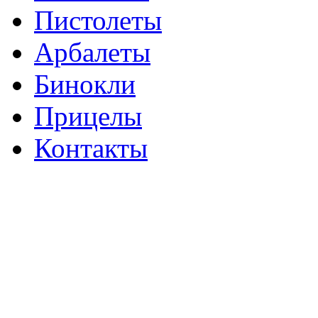
Пистолеты
Арбалеты
Бинокли
Прицелы
Контакты