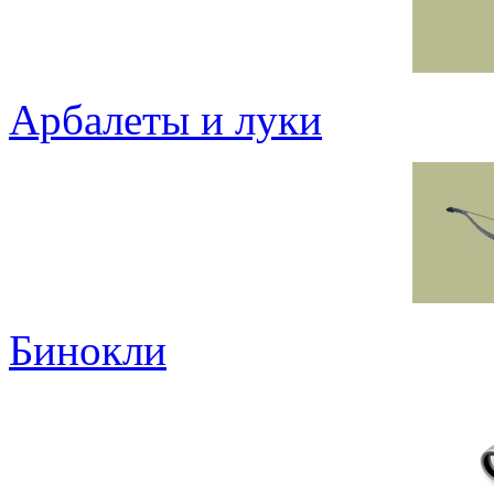
Арбалеты и луки
Бинокли