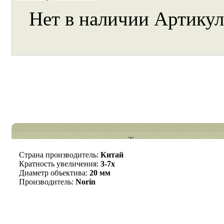
Нет в наличии
Артикул
Технические характери
Страна производитель:
Китай
Кратность увеличения:
3-7х
Диаметр объектива:
20 мм
Производитель:
Norin