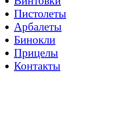
Винтовки
Пистолеты
Арбалеты
Бинокли
Прицелы
Контакты