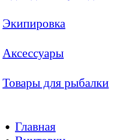
Экипировка
Аксессуары
Товары для рыбалки
Главная