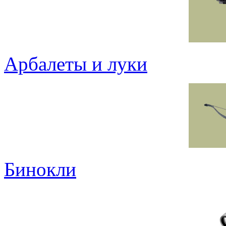
Арбалеты и луки
Бинокли