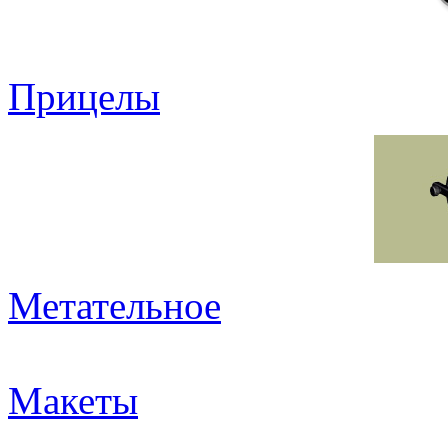
Прицелы
Метательное
Макеты