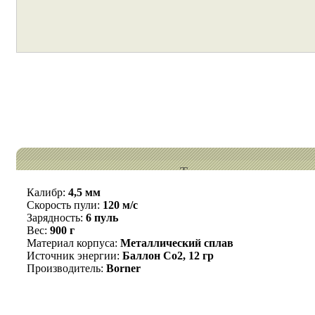
Технические характери
Калибр:
4,5 мм
Cкорость пули:
120 м/с
Зарядность:
6 пуль
Вес:
900 г
Материал корпуса:
Металлический сплав
Источник энергии:
Баллон Co2, 12 гр
Производитель:
Borner