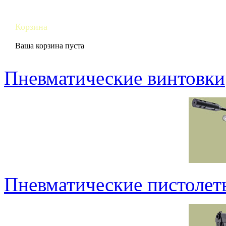
Корзина
Ваша корзина пуста
Пневматические винтовки
Пневматические пистолет