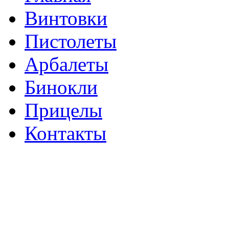
Винтовки
Пистолеты
Арбалеты
Бинокли
Прицелы
Контакты