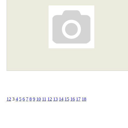
1
2
3
4
5
6
7
8
9
10
11
12
13
14
15
16
17
18