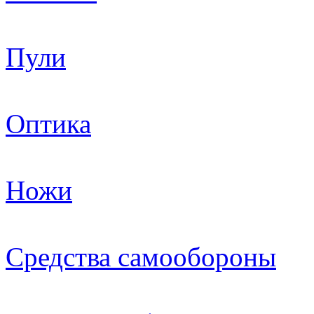
Пули
Оптика
Ножи
Средства самообороны