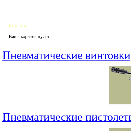
Корзина
Ваша корзина пуста
Пневматические винтовки
Пневматические пистолет