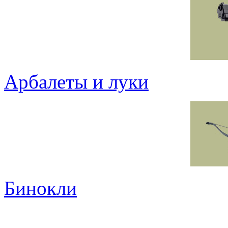
Арбалеты и луки
Бинокли