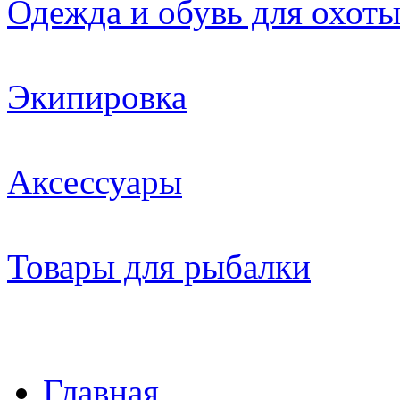
Одежда и обувь для охот
Экипировка
Аксессуары
Товары для рыбалки
Главная