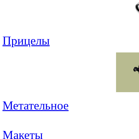
Прицелы
Метательное
Макеты