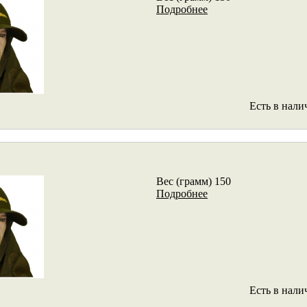
Подробнее
Есть в нали
Вес (грамм) 150
Подробнее
Есть в нали