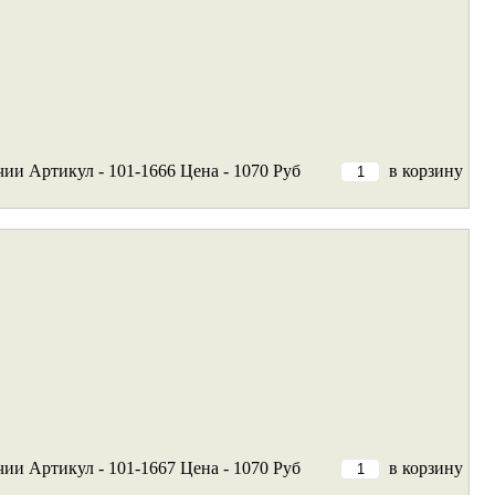
чии
Артикул - 101-1666
Цена - 1070 Руб
в корзину
чии
Артикул - 101-1667
Цена - 1070 Руб
в корзину