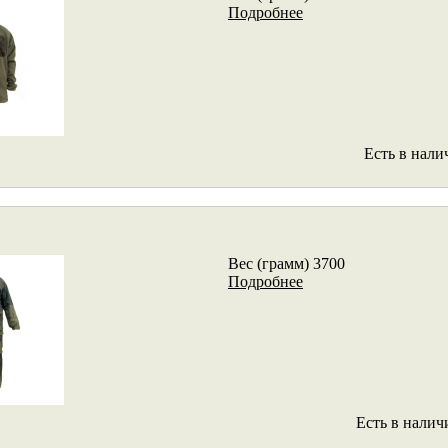
Подробнее
Есть в нали
Вес (грамм) 3700
Подробнее
Есть в налич