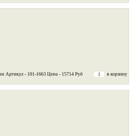
ии
Артикул - 101-1663
Цена - 15714 Руб
в корзину