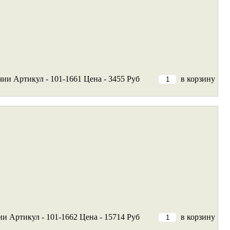
чии
Артикул - 101-1661
Цена - 3455 Руб
в корзину
ии
Артикул - 101-1662
Цена - 15714 Руб
в корзину