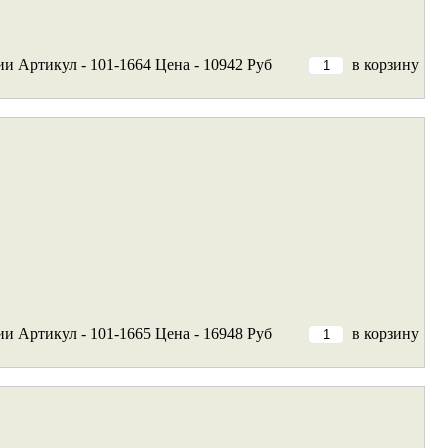
ии
Артикул - 101-1664
Цена - 10942 Руб
в корзину
ии
Артикул - 101-1665
Цена - 16948 Руб
в корзину