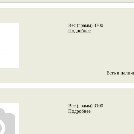
Вес (грамм) 3700
Подробнее
Есть в налич
Вес (грамм) 3100
Подробнее