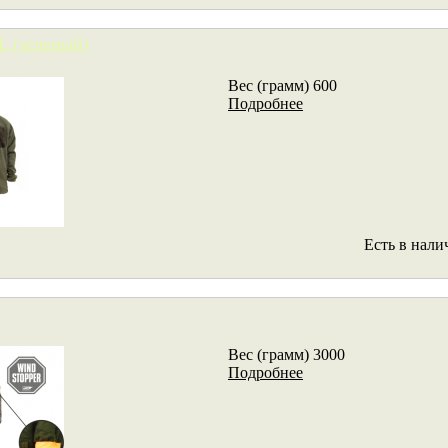
L (зеленый)
Вес (грамм) 600
Подробнее
Есть в нали
Вес (грамм) 3000
Подробнее