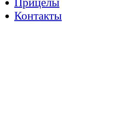
Прицелы
Контакты