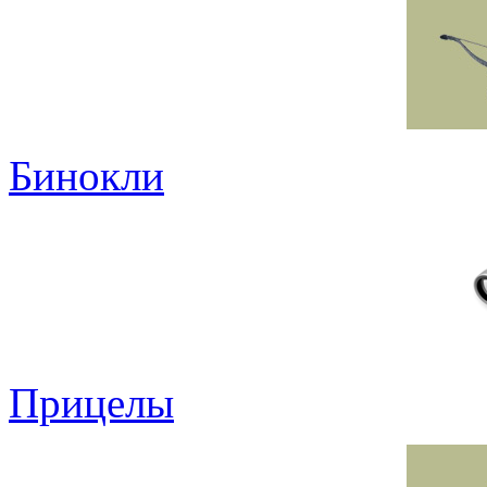
Бинокли
Прицелы