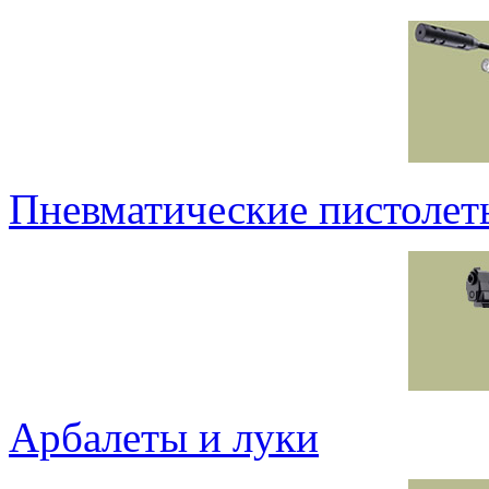
Пневматические пистолет
Арбалеты и луки