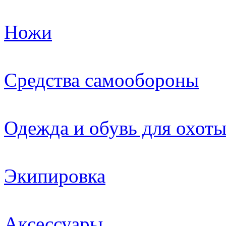
Ножи
Средства самообороны
Одежда и обувь для охот
Экипировка
Аксессуары