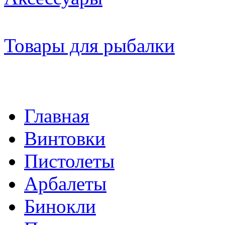
Товары для рыбалки
Главная
Винтовки
Пистолеты
Арбалеты
Бинокли