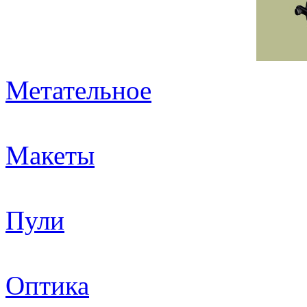
Метательное
Макеты
Пули
Оптика